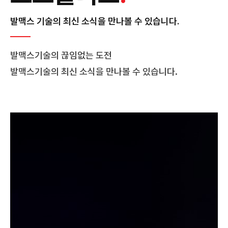
발맥스 기술의 최신 소식을 만나볼 수 있습니다.
발맥스기술의 끊임없는 도전
발맥스기술의 최신 소식을 만나볼 수 있습니다.