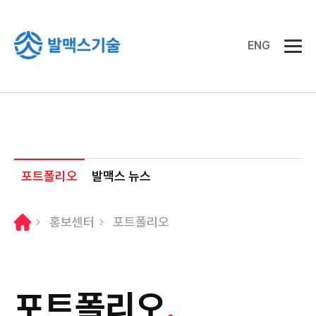
ENG
포트폴리오
발맥스 뉴스
홍보센터
포트폴리오
포트폴리오
.